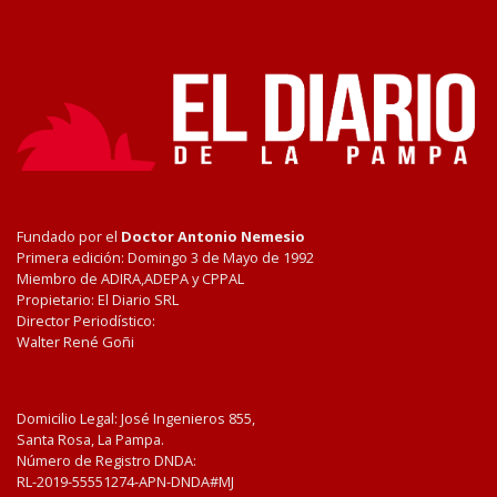
Fundado por el
Doctor Antonio Nemesio
Primera edición: Domingo 3 de Mayo de 1992
Miembro de ADIRA,ADEPA y CPPAL
Propietario: El Diario SRL
Director Periodístico:
Walter René Goñi
Domicilio Legal: José Ingenieros 855,
Santa Rosa, La Pampa.
Número de Registro DNDA:
RL-2019-55551274-APN-DNDA#MJ