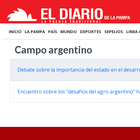
INICIO
LA PAMPA
PAÍS
MUNDO
DEPORTES
SEPELIOS
LINEA 
Campo argentino
Debate sobre la importancia del estado en el desarro
Encuentro sobre los "desafíos del agro argentino" h