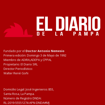
Fundado por el
Doctor Antonio Nemesio
Primera edición: Domingo 3 de Mayo de 1992
Miembro de ADIRA,ADEPA y CPPAL
Propietario: El Diario SRL
Director Periodístico:
Walter René Goñi
Domicilio Legal: José Ingenieros 855,
Santa Rosa, La Pampa.
Número de Registro DNDA:
RL-2019-55551274-APN-DNDA#MJ