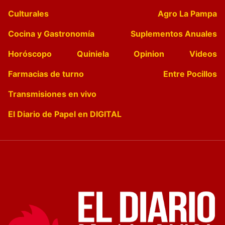
Culturales
Agro La Pampa
Cocina y Gastronomía
Suplementos Anuales
Horóscopo
Quiniela
Opinion
Videos
Farmacias de turno
Entre Pocillos
Transmisiones en vivo
El Diario de Papel en DIGITAL