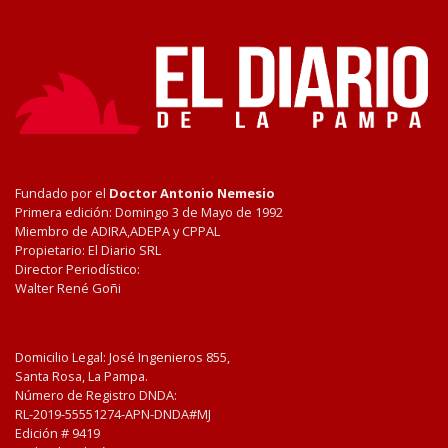
Fundado por el
Doctor Antonio Nemesio
Primera edición: Domingo 3 de Mayo de 1992
Miembro de ADIRA,ADEPA y CPPAL
Propietario: El Diario SRL
Director Periodístico:
Walter René Goñi
Domicilio Legal: José Ingenieros 855,
Santa Rosa, La Pampa.
Número de Registro DNDA:
RL-2019-55551274-APN-DNDA#MJ
Edición #
9419