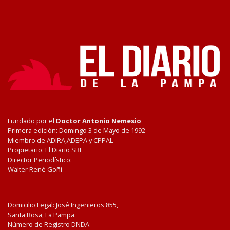
Fundado por el
Doctor Antonio Nemesio
Primera edición: Domingo 3 de Mayo de 1992
Miembro de ADIRA,ADEPA y CPPAL
Propietario: El Diario SRL
Director Periodístico:
Walter René Goñi
Domicilio Legal: José Ingenieros 855,
Santa Rosa, La Pampa.
Número de Registro DNDA: