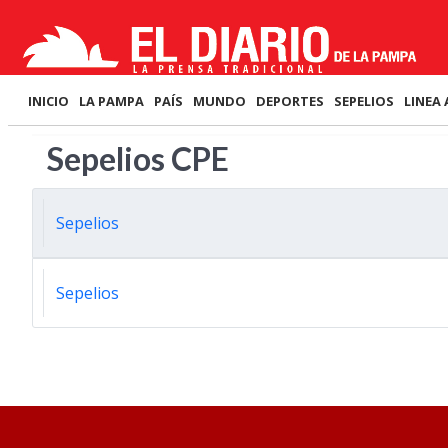
INICIO
LA PAMPA
PAÍS
MUNDO
DEPORTES
SEPELIOS
LINEA 
Sepelios CPE
Sepelios
Sepelios