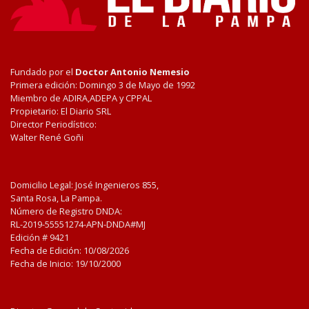
Fundado por el
Doctor Antonio Nemesio
Primera edición: Domingo 3 de Mayo de 1992
Miembro de ADIRA,ADEPA y CPPAL
Propietario: El Diario SRL
Director Periodístico:
Walter René Goñi
Domicilio Legal: José Ingenieros 855,
Santa Rosa, La Pampa.
Número de Registro DNDA:
RL-2019-55551274-APN-DNDA#MJ
Edición #
9421
Fecha de Edición:
10/08/2026
Fecha de Inicio: 19/10/2000