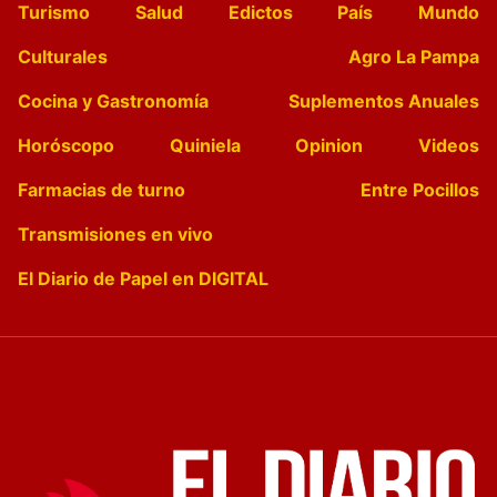
Turismo
Salud
Edictos
País
Mundo
Culturales
Agro La Pampa
Cocina y Gastronomía
Suplementos Anuales
Horóscopo
Quiniela
Opinion
Videos
Farmacias de turno
Entre Pocillos
Transmisiones en vivo
El Diario de Papel en DIGITAL