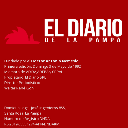
Fundado por el
Doctor Antonio Nemesio
Primera edición: Domingo 3 de Mayo de 1992
Miembro de ADIRA,ADEPA y CPPAL
Propietario: El Diario SRL
Director Periodístico:
Walter René Goñi
Domicilio Legal: José Ingenieros 855,
Santa Rosa, La Pampa.
Número de Registro DNDA:
RL-2019-55551274-APN-DNDA#MJ