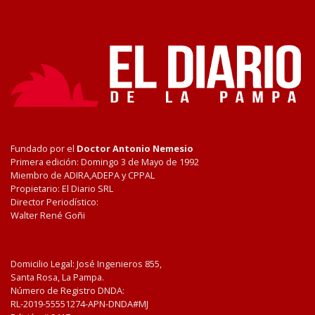
Fundado por el
Doctor Antonio Nemesio
Primera edición: Domingo 3 de Mayo de 1992
Miembro de ADIRA,ADEPA y CPPAL
Propietario: El Diario SRL
Director Periodístico:
Walter René Goñi
Domicilio Legal: José Ingenieros 855,
Santa Rosa, La Pampa.
Número de Registro DNDA:
RL-2019-55551274-APN-DNDA#MJ