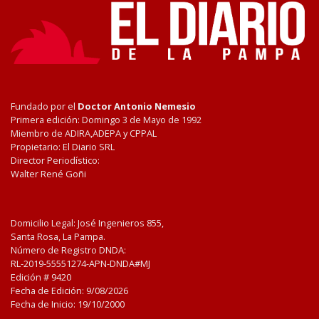
Fundado por el
Doctor Antonio Nemesio
Primera edición: Domingo 3 de Mayo de 1992
Miembro de ADIRA,ADEPA y CPPAL
Propietario: El Diario SRL
Director Periodístico:
Walter René Goñi
Domicilio Legal: José Ingenieros 855,
Santa Rosa, La Pampa.
Número de Registro DNDA:
RL-2019-55551274-APN-DNDA#MJ
Edición #
9420
Fecha de Edición:
9/08/2026
Fecha de Inicio: 19/10/2000