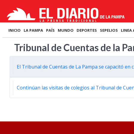
INICIO
LA PAMPA
PAÍS
MUNDO
DEPORTES
SEPELIOS
LINEA 
Tribunal de Cuentas de la P
El Tribunal de Cuentas de La Pampa se capacitó en 
Continúan las visitas de colegios al Tribunal de Cue