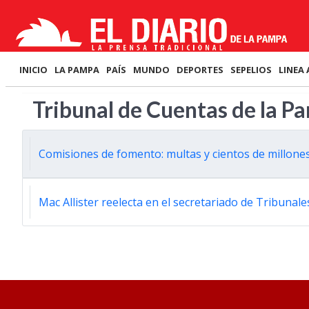
INICIO
LA PAMPA
PAÍS
MUNDO
DEPORTES
SEPELIOS
LINEA 
Tribunal de Cuentas de la P
Comisiones de fomento: multas y cientos de millones
Mac Allister reelecta en el secretariado de Tribunal