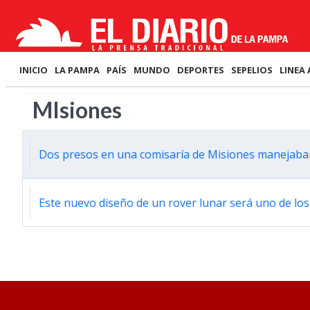
INICIO
LA PAMPA
PAÍS
MUNDO
DEPORTES
SEPELIOS
LINEA 
MIsiones
Dos presos en una comisaría de Misiones manejaba
Este nuevo diseño de un rover lunar será uno de lo