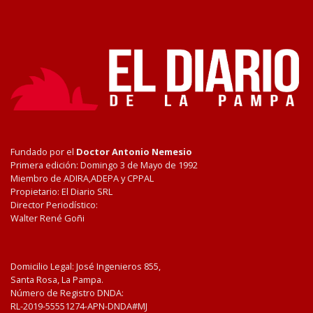
Fundado por el
Doctor Antonio Nemesio
Primera edición: Domingo 3 de Mayo de 1992
Miembro de ADIRA,ADEPA y CPPAL
Propietario: El Diario SRL
Director Periodístico:
Walter René Goñi
Domicilio Legal: José Ingenieros 855,
Santa Rosa, La Pampa.
Número de Registro DNDA:
RL-2019-55551274-APN-DNDA#MJ