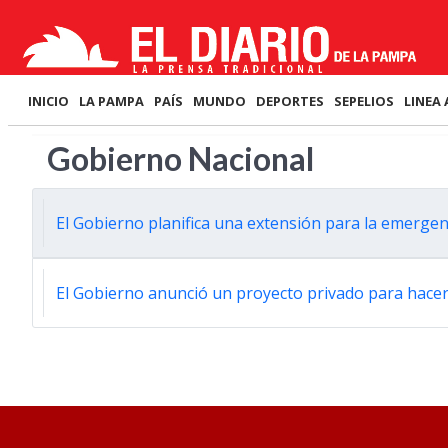
INICIO
LA PAMPA
PAÍS
MUNDO
DEPORTES
SEPELIOS
LINEA 
Gobierno Nacional
El Gobierno planifica una extensión para la emergen
El Gobierno anunció un proyecto privado para hacer