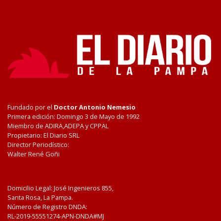
Fundado por el
Doctor Antonio Nemesio
Primera edición: Domingo 3 de Mayo de 1992
Miembro de ADIRA,ADEPA y CPPAL
Propietario: El Diario SRL
Director Periodístico:
Walter René Goñi
Domicilio Legal: José Ingenieros 855,
Santa Rosa, La Pampa.
Número de Registro DNDA:
RL-2019-55551274-APN-DNDA#MJ