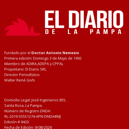
Fundado por el
Doctor Antonio Nemesio
Primera edición: Domingo 3 de Mayo de 1992
Miembro de ADIRA,ADEPA y CPPAL
Propietario: El Diario SRL
Director Periodístico:
Walter René Goñi
Domicilio Legal: José Ingenieros 855,
Santa Rosa, La Pampa.
Número de Registro DNDA:
RL-2019-55551274-APN-DNDA#MJ
Edición #
9420
Fecha de Edición:
9/08/2026