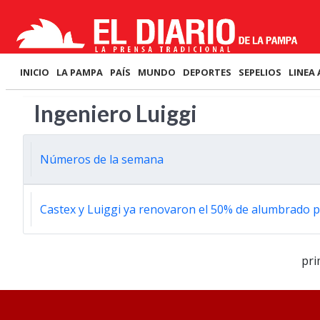
INICIO
LA PAMPA
PAÍS
MUNDO
DEPORTES
SEPELIOS
LINEA 
Ingeniero Luiggi
Números de la semana
Castex y Luiggi ya renovaron el 50% de alumbrado p
pri