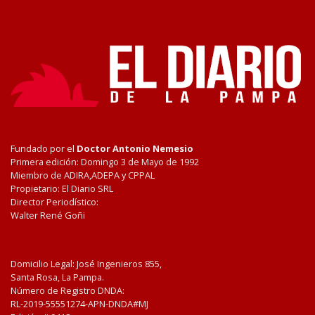
Fundado por el
Doctor Antonio Nemesio
Primera edición: Domingo 3 de Mayo de 1992
Miembro de ADIRA,ADEPA y CPPAL
Propietario: El Diario SRL
Director Periodístico:
Walter René Goñi
Domicilio Legal: José Ingenieros 855,
Santa Rosa, La Pampa.
Número de Registro DNDA:
RL-2019-55551274-APN-DNDA#MJ