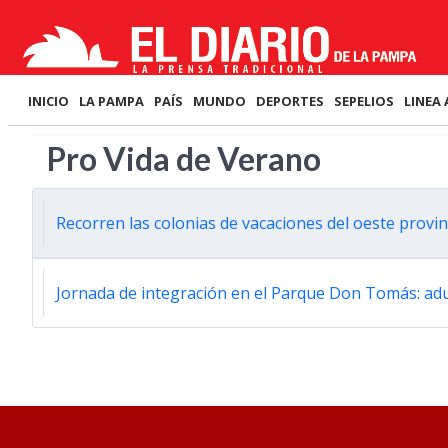
INICIO
LA PAMPA
PAÍS
MUNDO
DEPORTES
SEPELIOS
LINEA 
Pro Vida de Verano
Recorren las colonias de vacaciones del oeste provin
Jornada de integración en el Parque Don Tomás: adu