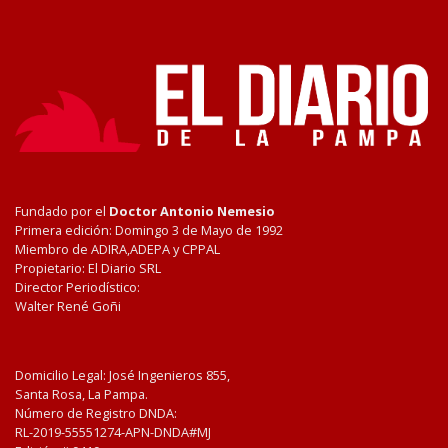
Fundado por el
Doctor Antonio Nemesio
Primera edición: Domingo 3 de Mayo de 1992
Miembro de ADIRA,ADEPA y CPPAL
Propietario: El Diario SRL
Director Periodístico:
Walter René Goñi
Domicilio Legal: José Ingenieros 855,
Santa Rosa, La Pampa.
Número de Registro DNDA:
RL-2019-55551274-APN-DNDA#MJ