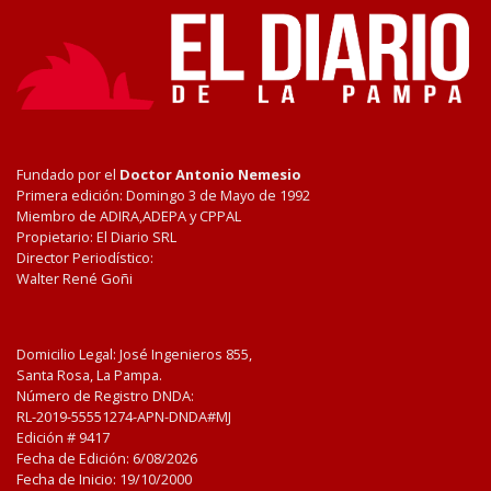
Fundado por el
Doctor Antonio Nemesio
Primera edición: Domingo 3 de Mayo de 1992
Miembro de ADIRA,ADEPA y CPPAL
Propietario: El Diario SRL
Director Periodístico:
Walter René Goñi
Domicilio Legal: José Ingenieros 855,
Santa Rosa, La Pampa.
Número de Registro DNDA:
RL-2019-55551274-APN-DNDA#MJ
Edición #
9417
Fecha de Edición:
6/08/2026
Fecha de Inicio: 19/10/2000