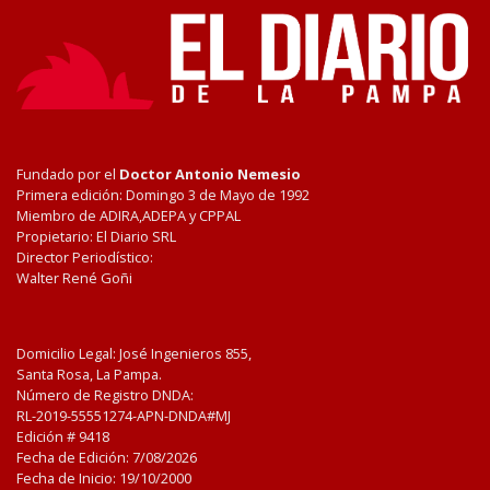
Fundado por el
Doctor Antonio Nemesio
Primera edición: Domingo 3 de Mayo de 1992
Miembro de ADIRA,ADEPA y CPPAL
Propietario: El Diario SRL
Director Periodístico:
Walter René Goñi
Domicilio Legal: José Ingenieros 855,
Santa Rosa, La Pampa.
Número de Registro DNDA:
RL-2019-55551274-APN-DNDA#MJ
Edición #
9418
Fecha de Edición:
7/08/2026
Fecha de Inicio: 19/10/2000