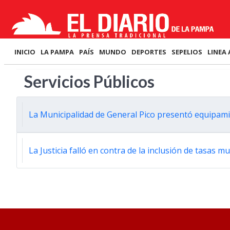
INICIO
LA PAMPA
PAÍS
MUNDO
DEPORTES
SEPELIOS
LINEA 
Servicios Públicos
La Municipalidad de General Pico presentó equipam
La Justicia falló en contra de la inclusión de tasas m