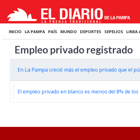
INICIO
LA PAMPA
PAÍS
MUNDO
DEPORTES
SEPELIOS
LINEA 
Empleo privado registrado
En La Pampa creció más el empleo privado que el pú
El empleo privado en blanco es menos del 8% de los 