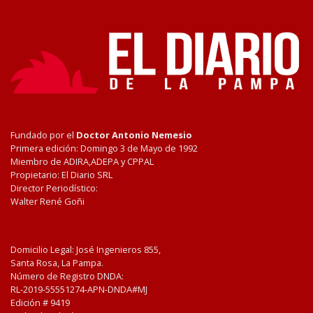
Fundado por el
Doctor Antonio Nemesio
Primera edición: Domingo 3 de Mayo de 1992
Miembro de ADIRA,ADEPA y CPPAL
Propietario: El Diario SRL
Director Periodístico:
Walter René Goñi
Domicilio Legal: José Ingenieros 855,
Santa Rosa, La Pampa.
Número de Registro DNDA:
RL-2019-55551274-APN-DNDA#MJ
Edición #
9419