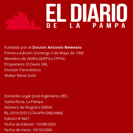
Fundado por el
Doctor Antonio Nemesio
Primera edición: Domingo 3 de Mayo de 1992
Miembro de ADIRA,ADEPA y CPPAL
Propietario: El Diario SRL
Director Periodístico:
Walter René Goñi
Domicilio Legal: José Ingenieros 855,
Santa Rosa, La Pampa.
Número de Registro DNDA:
RL-2019-55551274-APN-DNDA#MJ
Edición #
9421
Fecha de Edición:
10/08/2026
Fecha de Inicio: 19/10/2000