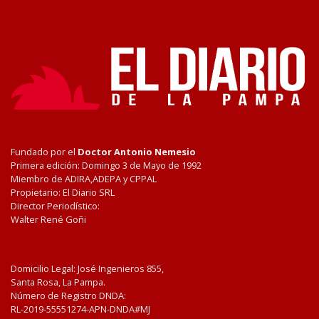
Fundado por el
Doctor Antonio Nemesio
Primera edición: Domingo 3 de Mayo de 1992
Miembro de ADIRA,ADEPA y CPPAL
Propietario: El Diario SRL
Director Periodístico:
Walter René Goñi
Domicilio Legal: José Ingenieros 855,
Santa Rosa, La Pampa.
Número de Registro DNDA:
RL-2019-55551274-APN-DNDA#MJ