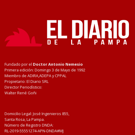
Fundado por el
Doctor Antonio Nemesio
Primera edición: Domingo 3 de Mayo de 1992
Miembro de ADIRA,ADEPA y CPPAL
Propietario: El Diario SRL
Director Periodístico:
Walter René Goñi
Domicilio Legal: José Ingenieros 855,
Santa Rosa, La Pampa.
Número de Registro DNDA:
RL-2019-55551274-APN-DNDA#MJ