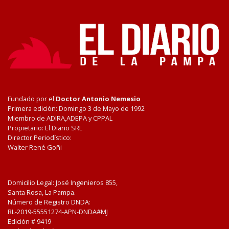
Fundado por el
Doctor Antonio Nemesio
Primera edición: Domingo 3 de Mayo de 1992
Miembro de ADIRA,ADEPA y CPPAL
Propietario: El Diario SRL
Director Periodístico:
Walter René Goñi
Domicilio Legal: José Ingenieros 855,
Santa Rosa, La Pampa.
Número de Registro DNDA:
RL-2019-55551274-APN-DNDA#MJ
Edición #
9419