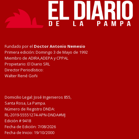
Fundado por el
Doctor Antonio Nemesio
Primera edición: Domingo 3 de Mayo de 1992
Miembro de ADIRA,ADEPA y CPPAL
Propietario: El Diario SRL
Director Periodístico:
Walter René Goñi
Domicilio Legal: José Ingenieros 855,
Santa Rosa, La Pampa.
Número de Registro DNDA:
RL-2019-55551274-APN-DNDA#MJ
Edición #
9418
Fecha de Edición:
7/08/2026
Fecha de Inicio: 19/10/2000