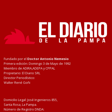
Fundado por el
Doctor Antonio Nemesio
Primera edición: Domingo 3 de Mayo de 1992
Miembro de ADIRA,ADEPA y CPPAL
Propietario: El Diario SRL
Director Periodístico:
Walter René Goñi
Domicilio Legal: José Ingenieros 855,
Santa Rosa, La Pampa.
Número de Registro DNDA: