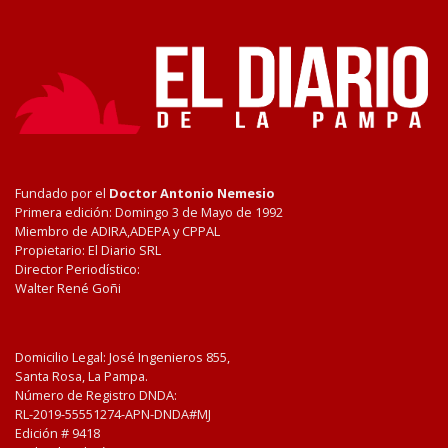
Fundado por el
Doctor Antonio Nemesio
Primera edición: Domingo 3 de Mayo de 1992
Miembro de ADIRA,ADEPA y CPPAL
Propietario: El Diario SRL
Director Periodístico:
Walter René Goñi
Domicilio Legal: José Ingenieros 855,
Santa Rosa, La Pampa.
Número de Registro DNDA:
RL-2019-55551274-APN-DNDA#MJ
Edición #
9418