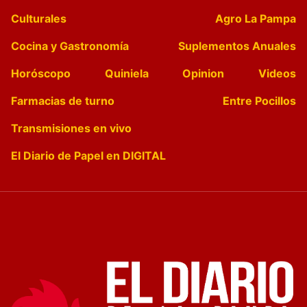
Culturales
Agro La Pampa
Cocina y Gastronomía
Suplementos Anuales
Horóscopo
Quiniela
Opinion
Videos
Farmacias de turno
Entre Pocillos
Transmisiones en vivo
El Diario de Papel en DIGITAL