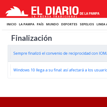
INICIO
LA PAMPA
PAÍS
MUNDO
DEPORTES
SEPELIOS
LINEA 
Finalización
Sempre finalizó el convenio de reciprocidad con IO
Windows 10 llega a su final: así afectará a los usuari