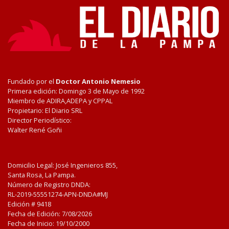
Fundado por el
Doctor Antonio Nemesio
Primera edición: Domingo 3 de Mayo de 1992
Miembro de ADIRA,ADEPA y CPPAL
Propietario: El Diario SRL
Director Periodístico:
Walter René Goñi
Domicilio Legal: José Ingenieros 855,
Santa Rosa, La Pampa.
Número de Registro DNDA:
RL-2019-55551274-APN-DNDA#MJ
Edición #
9418
Fecha de Edición:
7/08/2026
Fecha de Inicio: 19/10/2000