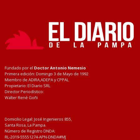
Fundado por el
Doctor Antonio Nemesio
Primera edición: Domingo 3 de Mayo de 1992
Miembro de ADIRA,ADEPA y CPPAL
Propietario: El Diario SRL
Director Periodístico:
Walter René Goñi
Domicilio Legal: José Ingenieros 855,
Santa Rosa, La Pampa.
Número de Registro DNDA:
RL-2019-55551274-APN-DNDA#MJ