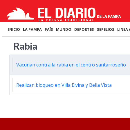
INICIO
LA PAMPA
PAÍS
MUNDO
DEPORTES
SEPELIOS
LINEA 
Rabia
Vacunan contra la rabia en el centro santarroseño
Realizan bloqueo en Villa Elvina y Bella Vista