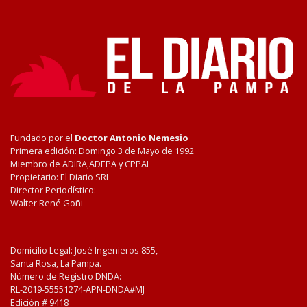
Fundado por el
Doctor Antonio Nemesio
Primera edición: Domingo 3 de Mayo de 1992
Miembro de ADIRA,ADEPA y CPPAL
Propietario: El Diario SRL
Director Periodístico:
Walter René Goñi
Domicilio Legal: José Ingenieros 855,
Santa Rosa, La Pampa.
Número de Registro DNDA:
RL-2019-55551274-APN-DNDA#MJ
Edición #
9418