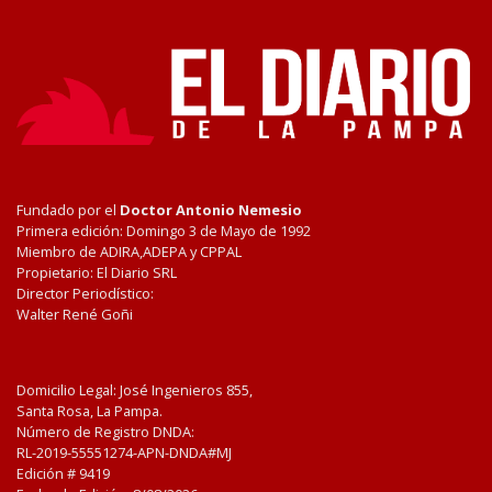
Fundado por el
Doctor Antonio Nemesio
Primera edición: Domingo 3 de Mayo de 1992
Miembro de ADIRA,ADEPA y CPPAL
Propietario: El Diario SRL
Director Periodístico:
Walter René Goñi
Domicilio Legal: José Ingenieros 855,
Santa Rosa, La Pampa.
Número de Registro DNDA:
RL-2019-55551274-APN-DNDA#MJ
Edición #
9419