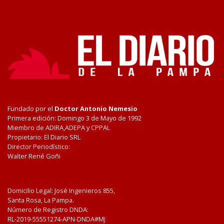
Fundado por el
Doctor Antonio Nemesio
Primera edición: Domingo 3 de Mayo de 1992
Miembro de ADIRA,ADEPA y CPPAL
Propietario: El Diario SRL
Director Periodístico:
Walter René Goñi
Domicilio Legal: José Ingenieros 855,
Santa Rosa, La Pampa.
Número de Registro DNDA:
RL-2019-55551274-APN-DNDA#MJ