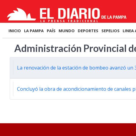
INICIO
LA PAMPA
PAÍS
MUNDO
DEPORTES
SEPELIOS
LINEA 
Administración Provincial d
La renovación de la estación de bombeo avanzó un
Concluyó la obra de acondicionamiento de canales p