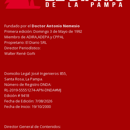
Fundado por el
Doctor Antonio Nemesio
Primera edición: Domingo 3 de Mayo de 1992
Miembro de ADIRA,ADEPA y CPPAL
Propietario: El Diario SRL
Director Periodístico:
Walter René Goñi
Domicilio Legal: José Ingenieros 855,
Santa Rosa, La Pampa.
Número de Registro DNDA:
RL-2019-55551274-APN-DNDA#MJ
Edición #
9418
Fecha de Edición:
7/08/2026
Fecha de Inicio: 19/10/2000
Director General de Contenidos: