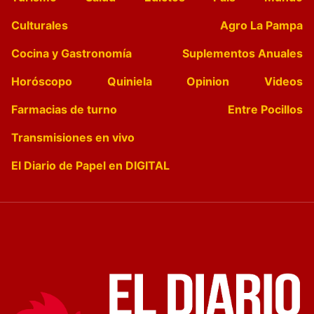
Culturales
Agro La Pampa
Cocina y Gastronomía
Suplementos Anuales
Horóscopo
Quiniela
Opinion
Videos
Farmacias de turno
Entre Pocillos
Transmisiones en vivo
El Diario de Papel en DIGITAL