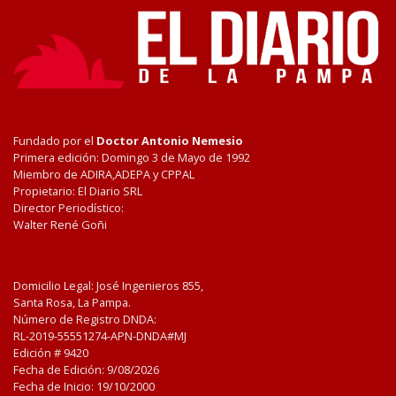
Fundado por el
Doctor Antonio Nemesio
Primera edición: Domingo 3 de Mayo de 1992
Miembro de ADIRA,ADEPA y CPPAL
Propietario: El Diario SRL
Director Periodístico:
Walter René Goñi
Domicilio Legal: José Ingenieros 855,
Santa Rosa, La Pampa.
Número de Registro DNDA:
RL-2019-55551274-APN-DNDA#MJ
Edición #
9420
Fecha de Edición:
9/08/2026
Fecha de Inicio: 19/10/2000