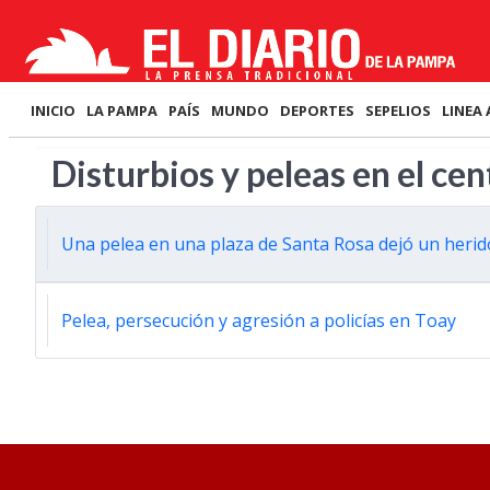
INICIO
LA PAMPA
PAÍS
MUNDO
DEPORTES
SEPELIOS
LINEA 
Disturbios y peleas en el cen
Una pelea en una plaza de Santa Rosa dejó un herid
Pelea, persecución y agresión a policías en Toay