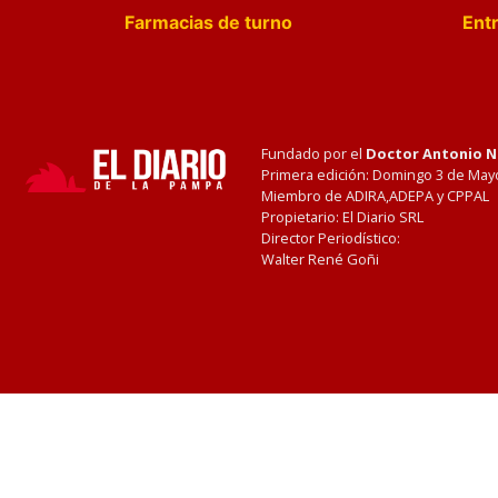
Farmacias de turno
Entr
Fundado por el
Doctor Antonio 
Primera edición: Domingo 3 de May
Miembro de ADIRA,ADEPA y CPPAL
Propietario: El Diario SRL
Director Periodístico:
Walter René Goñi