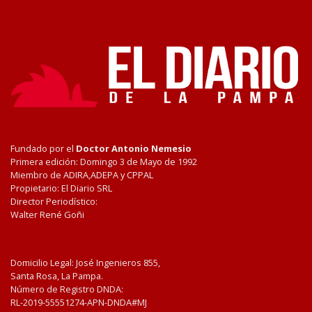
Fundado por el
Doctor Antonio Nemesio
Primera edición: Domingo 3 de Mayo de 1992
Miembro de ADIRA,ADEPA y CPPAL
Propietario: El Diario SRL
Director Periodístico:
Walter René Goñi
Domicilio Legal: José Ingenieros 855,
Santa Rosa, La Pampa.
Número de Registro DNDA:
RL-2019-55551274-APN-DNDA#MJ