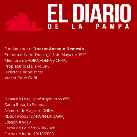
Fundado por el
Doctor Antonio Nemesio
Primera edición: Domingo 3 de Mayo de 1992
Miembro de ADIRA,ADEPA y CPPAL
Propietario: El Diario SRL
Director Periodístico:
Walter René Goñi
Domicilio Legal: José Ingenieros 855,
Santa Rosa, La Pampa.
Número de Registro DNDA:
RL-2019-55551274-APN-DNDA#MJ
Edición #
9418
Fecha de Edición:
7/08/2026
Fecha de Inicio: 19/10/2000