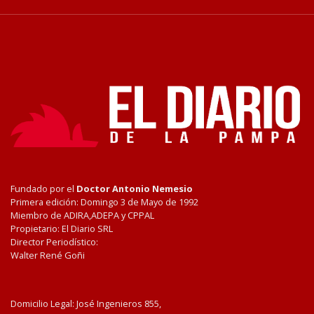
Fundado por el
Doctor Antonio Nemesio
Primera edición: Domingo 3 de Mayo de 1992
Miembro de ADIRA,ADEPA y CPPAL
Propietario: El Diario SRL
Director Periodístico:
Walter René Goñi
Domicilio Legal: José Ingenieros 855,